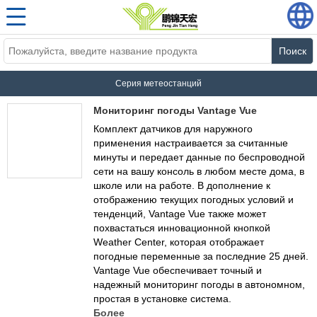
Поиск
Серия метеостанций
Мониторинг погоды Vantage Vue
Комплект датчиков для наружного
применения настраивается за считанные
минуты и передает данные по беспроводной
сети на вашу консоль в любом месте дома, в
школе или на работе. В дополнение к
отображению текущих погодных условий и
тенденций, Vantage Vue также может
похвастаться инновационной кнопкой
Weather Center, которая отображает
погодные переменные за последние 25 дней.
Vantage Vue обеспечивает точный и
надежный мониторинг погоды в автономном,
простая в установке система.
Более