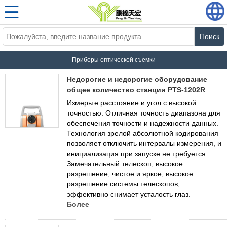
Поиск
Приборы оптической съемки
Недорогие и недорогие оборудование
общее количество станции PTS-1202R
Измерьте расстояние и угол с высокой
точностью. Отличная точность диапазона для
обеспечения точности и надежности данных.
Технология зрелой абсолютной кодирования
позволяет отключить интервалы измерения, и
инициализация при запуске не требуется.
Замечательный телескоп, высокое
разрешение, чистое и яркое, высокое
разрешение системы телескопов,
эффективно снимает усталость глаз.
Более