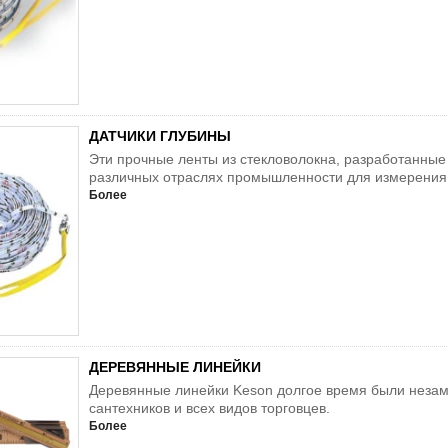
ДАТЧИКИ ГЛУБИНЫ
Эти прочные ленты из стекловолокна, разработанные
различных отраслях промышленности для измерения
Более
ДЕРЕВЯННЫЕ ЛИНЕЙКИ
Деревянные линейки Keson долгое время были неза
сантехников и всех видов торговцев.
Более