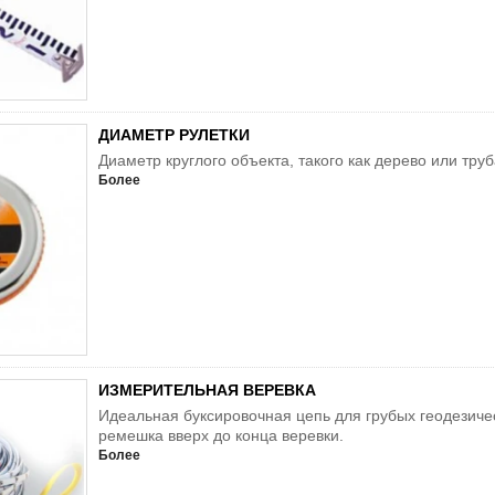
ДИАМЕТР РУЛЕТКИ
Диаметр круглого объекта, такого как дерево или тру
Более
ИЗМЕРИТЕЛЬНАЯ ВЕРЕВКА
Идеальная буксировочная цепь для грубых геодезиче
ремешка вверх до конца веревки.
Более