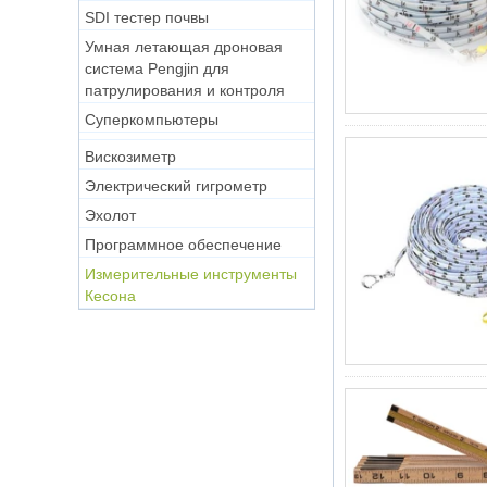
SDI тестер почвы
Умная летающая дроновая
система Pengjin для
патрулирования и контроля
Суперкомпьютеры
Вискозиметр
Электрический гигрометр
Эхолот
Программное обеспечение
Измерительные инструменты
Кесона