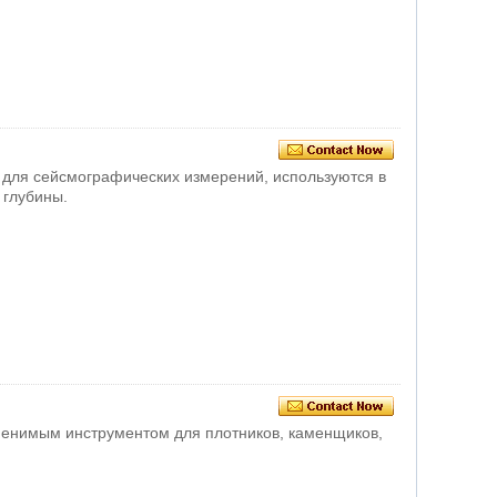
 для сейсмографических измерений, используются в
 глубины.
менимым инструментом для плотников, каменщиков,