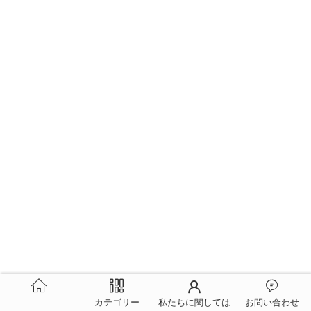
カテゴリー
私たちに関しては
お問い合わせ