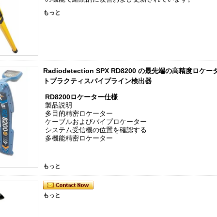
もっと
Radiodetection SPX RD8200 の最先端の高
トプラクティスパイプライン検出器
RD8200ロケーター仕様
製品説明
多目的精密ロケーター
ケーブルおよびパイプロケーター
システム受信機の位置を確認する
多機能精密ロケーター
もっと
もっと