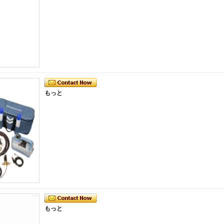
もっと
もっと