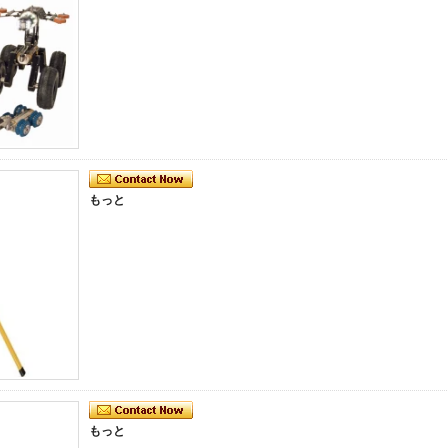
もっと
もっと