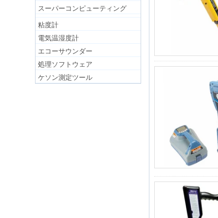
スーパーコンピューティング
粘度計
電気温湿度計
エコーサウンダー
処理ソフトウェア
ケソン測定ツール