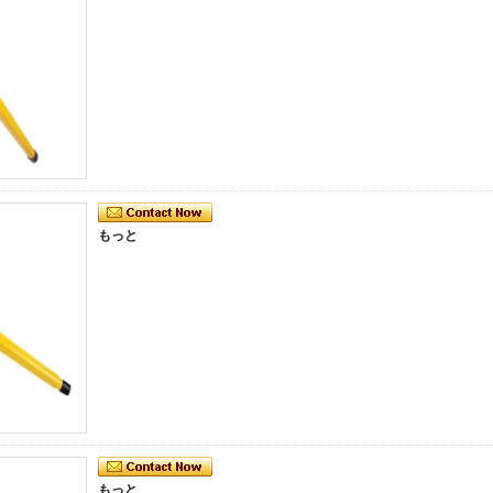
もっと
もっと