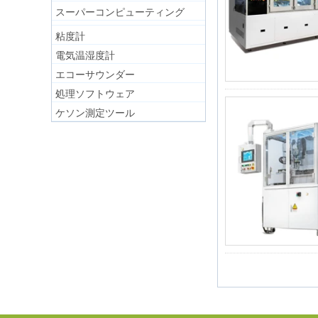
スーパーコンピューティング
粘度計
電気温湿度計
エコーサウンダー
処理ソフトウェア
ケソン測定ツール