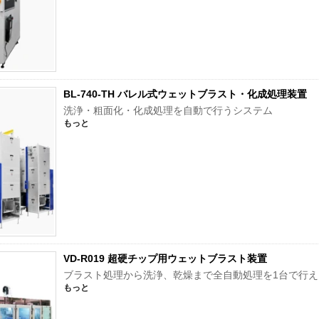
BL-740-TH バレル式ウェットブラスト・化成処理装置
洗浄・粗面化・化成処理を自動で行うシステム
もっと
VD-R019 超硬チップ用ウェットブラスト装置
ブラスト処理から洗浄、乾燥まで全自動処理を1台で行え
もっと