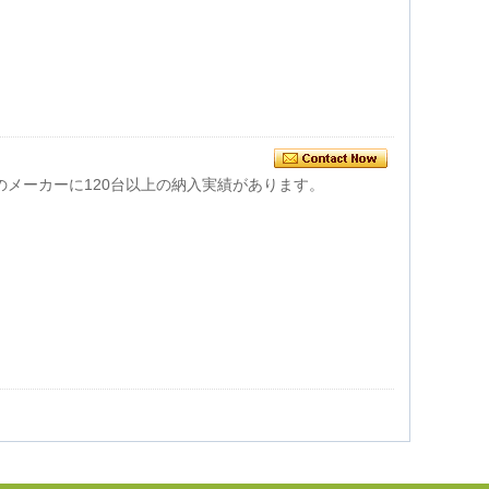
のメーカーに120台以上の納入実績があります。