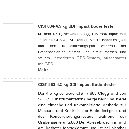
CIST884-4,5 kg SDI Impact Bodentester
Mit dem 4,5 kg schweren Clegg CIST/884 Impact Soil
Tester mit GPS von SDI können Sie die Bodenfestigkeit
und den Konsolidierungsgrad während der
Grabensanierung einfach und direkt messen und
Integriertes GPS-System, ausgestattet
steuern.
mit GPS.
Mehr
CIST 883-4,5 kg SDI Impact Bodentester
Der 4,5 kg schwere CIST / 883 Clegg wird von
SDI (SD Instrumentation) hergestellt und bietet
eine einfache und unkomplizierte Methode zur
Messung und Kontrolle der Bodenfestigkeit und
des Konsolidierungsniveaus während der
Grabensanierung.883 Der Ablesebildschirm wird
am Katheter festgeklemmt und ist bei sichtbar