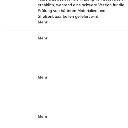
erhältlich, während eine schwere Version für die
Prüfung von härteren Materialien und
Straßenbauarbeiten geliefert wird.
Mehr
Mehr
Mehr
Mehr