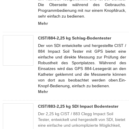
Die Oberseite während des Gebrauchs.
Programmbedienung mit nur einem Knopfdruck,
sehr einfach zu bedienen.
Mehr
CIST/884-2,25 kg Schlag-Bodentester
Der von SDI entwickelte und hergestellte CIST /
884 Impact Soil Tester mit GPS bietet eine
einfache und direkte Messung zur Prüfung der
Robustheit des Sportplatzes. Während des
Einsatzes wird das GPS 884-Lesegerät an den
Katheter geklemmt und die Messwerte können
von dort aus beobachtet werden oben.Ein-
Knopf-Bedienung, einfach zu bedienen.
Mehr
CIST/883-2,25 kg SDI Impact Bodentester
Der 2,25 kg CIST / 883 Clegg Impact Soil
Tester, entwickelt und hergestellt von SDI, bietet
eine einfache und unkomplizierte Möglichkeit,