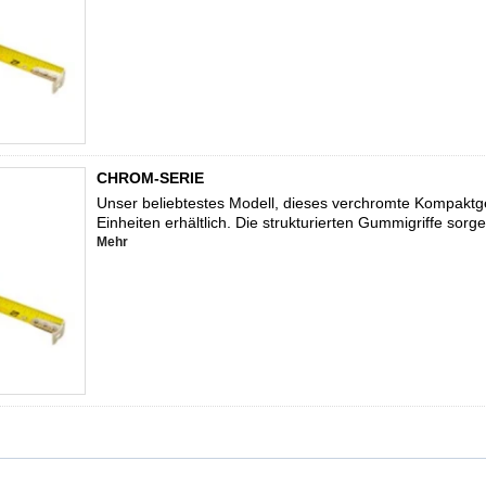
CHROM-SERIE
Unser beliebtestes Modell, dieses verchromte Kompaktg
Einheiten erhältlich. Die strukturierten Gummigriffe sor
Mehr