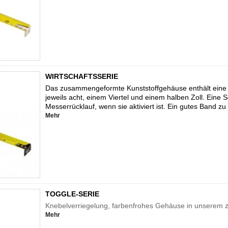
WIRTSCHAFTSSERIE
Das zusammengeformte Kunststoffgehäuse enthält eine l
jeweils acht, einem Viertel und einem halben Zoll. Eine
Messerrücklauf, wenn sie aktiviert ist. Ein gutes Band zu
Mehr
TOGGLE-SERIE
Knebelverriegelung, farbenfrohes Gehäuse in unserem 
Mehr