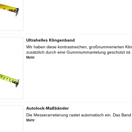
Ultrahelles Klingenband
Wir haben diese kontrastreichen, großnummerierten Kli
zusätzlich durch eine Gummiummantelung geschützt ist.
Mehr
Autolock-Maßbänder
Die Messerarretierung rastet automatisch ein. Das Band 
Mehr