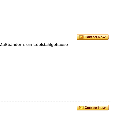
 Maßbändern: ein Edelstahlgehäuse