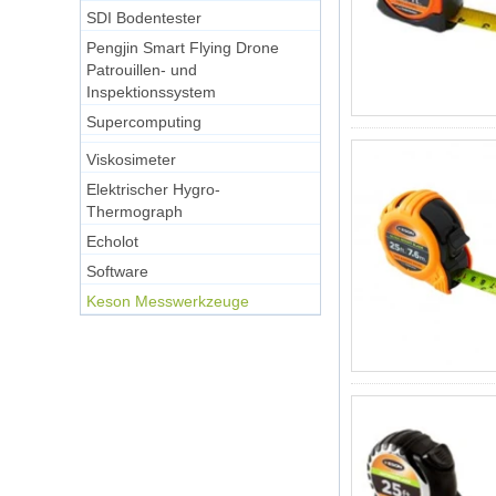
SDI Bodentester
Pengjin Smart Flying Drone
Patrouillen- und
Inspektionssystem
Supercomputing
Viskosimeter
Elektrischer Hygro-
Thermograph
Echolot
Software
Keson Messwerkzeuge