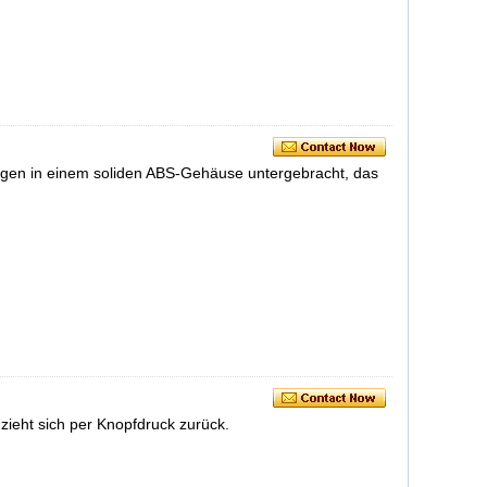
ngen in einem soliden ABS-Gehäuse untergebracht, das
zieht sich per Knopfdruck zurück.