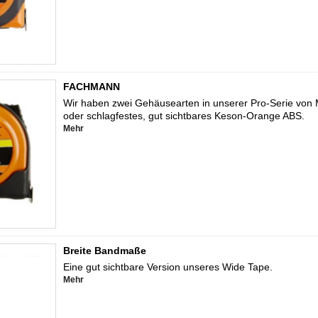
FACHMANN
Wir haben zwei Gehäusearten in unserer Pro-Serie von
oder schlagfestes, gut sichtbares Keson-Orange ABS.
Mehr
Breite Bandmaße
Eine gut sichtbare Version unseres Wide Tape.
Mehr