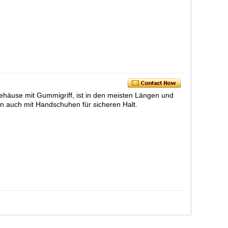
ehäuse mit Gummigriff, ist in den meisten Längen und
gen auch mit Handschuhen für sicheren Halt.