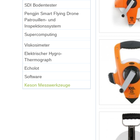
SDI Bodentester
Pengjin Smart Flying Drone
Patrouillen- und
Inspektionssystem
Supercomputing
Viskosimeter
Elektrischer Hygro-
Thermograph
Echolot
Software
Keson Messwerkzeuge