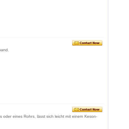
band.
oder eines Rohrs, lässt sich leicht mit einem Keson-