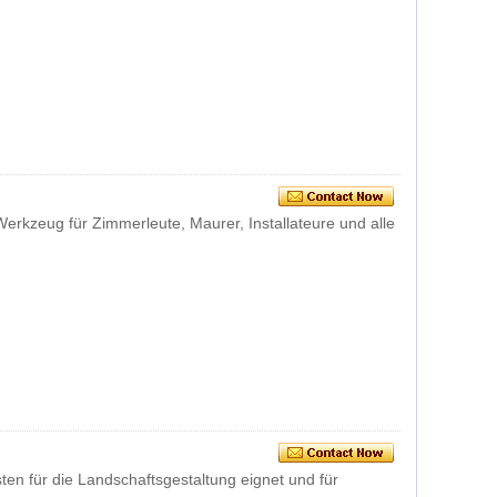
Werkzeug für Zimmerleute, Maurer, Installateure und alle
ten für die Landschaftsgestaltung eignet und für