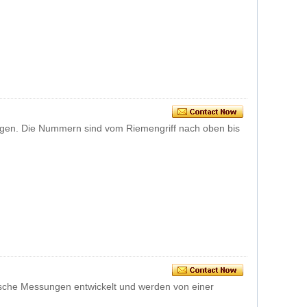
gen. Die Nummern sind vom Riemengriff nach oben bis
ische Messungen entwickelt und werden von einer