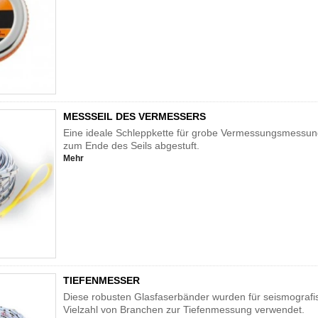
MESSSEIL DES VERMESSERS
Eine ideale Schleppkette für grobe Vermessungsmessun
zum Ende des Seils abgestuft.
Mehr
TIEFENMESSER
Diese robusten Glasfaserbänder wurden für seismograf
Vielzahl von Branchen zur Tiefenmessung verwendet.