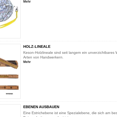
Mehr
HOLZ-LINEALE
Keson-Holzlineale sind seit langem ein unverzichtbares 
Arten von Handwerkern.
Mehr
EBENEN AUSBAUEN
Eine Estrichebene ist eine Spezialebene, die sich am bes