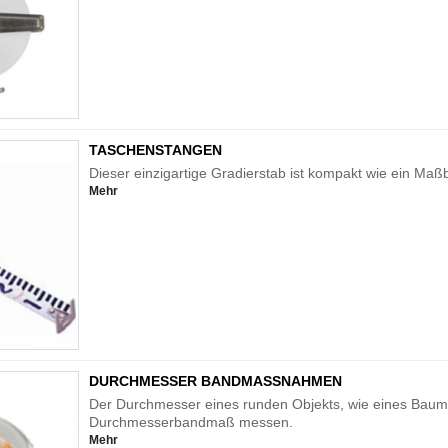
TASCHENSTANGEN
Dieser einzigartige Gradierstab ist kompakt wie ein Maß
Mehr
DURCHMESSER BANDMASSNAHMEN
Der Durchmesser eines runden Objekts, wie eines Baums 
Durchmesserbandmaß messen.
Mehr