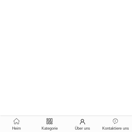
Heim
Kategorie
Über uns
Kontaktiere uns