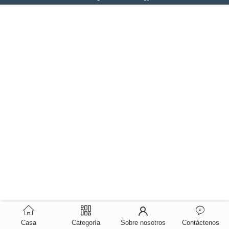
Casa
Categoría
Sobre nosotros
Contáctenos