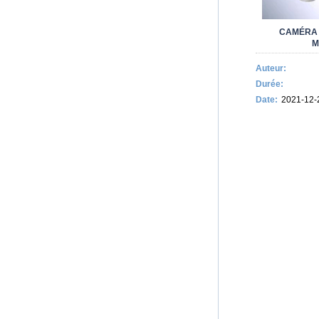
CAMÉRA 
M
Auteur:
Durée:
Date:
2021-12-