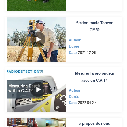
Station totale Topcon
GM52
Auteur
Durée
Date
2021-12-29
Mesurer la profondeur
avec un C.A.T4
Auteur
Durée
Date
2022-04-27
à propos de nous